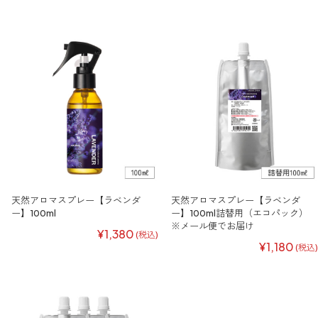
天然アロマスプレー【ラベンダ
天然アロマスプレー【ラベンダ
ー】100ml
ー】100ml詰替用（エコパック）
※メール便でお届け
¥1,380
(税込)
¥1,180
(税込)