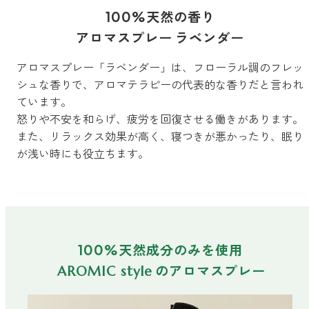
100%天然の香り
ストレケアアロマ
アロマスプレー ラベンダー
アロマスプレー「ラベンダー」は、フローラル調のフレッ
リラックスタイム
シュな香りで、アロマテラピーの代表的な香りだと言われ
ています。
怒りや不安を和らげ、疲労を回復させる働きがあります。
エッセンシャルミスト
また、リラックス効果が高く、寝つきが悪かったり、眠り
が浅い時にも役立ちます。
オレンジ
レモン
100%天然成分のみを使用
のアロマスプレー
AROMIC style
グレープフルーツ