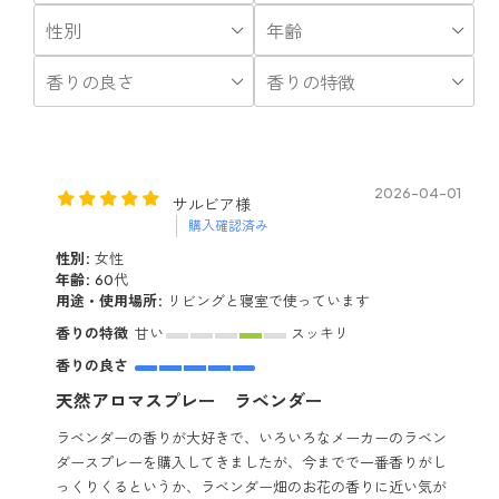
2026-04-01
サルビア様
購入確認済み
性別:
女性
年齢:
60代
用途・使用場所:
リビングと寝室で使っています
香りの特徴
甘い
スッキリ
香りの良さ
天然アロマスプレー ラベンダー
ラベンダーの香りが大好きで、いろいろなメーカーのラベン
ダースプレーを購入してきましたが、今までで一番香りがし
っくりくるというか、ラベンダー畑のお花の香りに近い気が