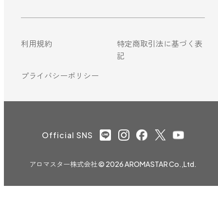
利用規約
特定商取引法に基づく表
記
プライバシーポリシー
Official SNS
アロマスター株式会社
© 2026 AROMASTAR Co.,Ltd.