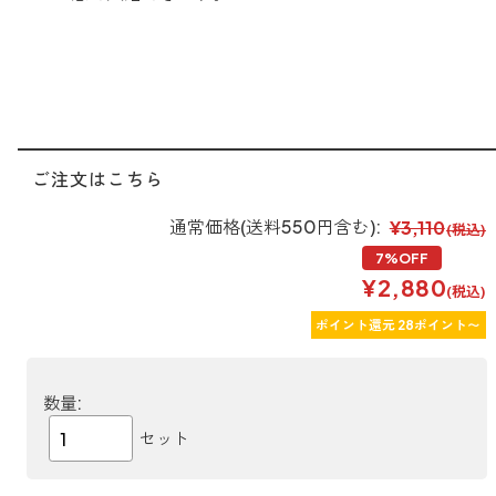
ご注文はこちら
通常価格(送料550円含む):
¥3,110
(税込)
7%OFF
¥2,880
(税込)
ポイント還元 28ポイント〜
数量:
セット