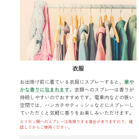
衣服
お出掛け前に着ている衣服にスプレーすると、
華や
かな香りに包まれます
。衣類へのスプレーは香りが
持続しやすいのでおすすめです。電車内などの狭い
空間では、ハンカチやティッシュなどにスプレーし
ていただくと気軽に香りをお楽しみいただけます。
※リネン類へのスプレーは色移りする場合がありますので、確
認してからご使用ください。