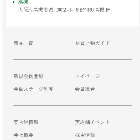
高槻
大阪府高槻市城北町2-1-18 EMIRU高槻 1F
商品一覧
お買い物ガイド
新規会員登録
マイページ
会員ステージ制度
会員統合
実店舗情報
実店舗イベント
会社概要
採用情報