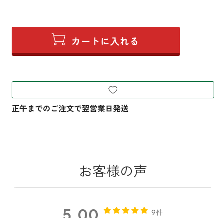
お客様の声
5.00
9件