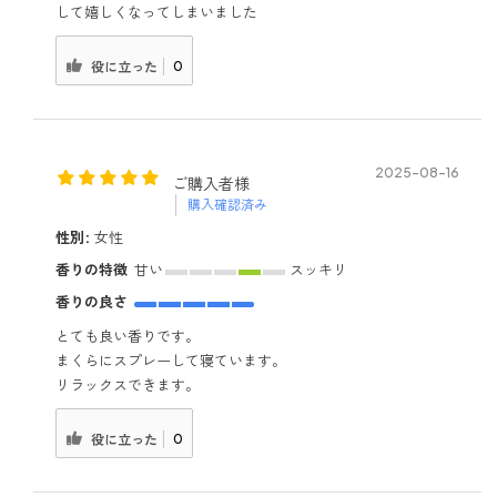
して嬉しくなってしまいました
0
役に立った
2025-08-16
ご購入者様
購入確認済み
性別:
女性
香りの特徴
甘い
スッキリ
香りの良さ
とても良い香りです。
まくらにスプレーして寝ています。
リラックスできます。
0
役に立った