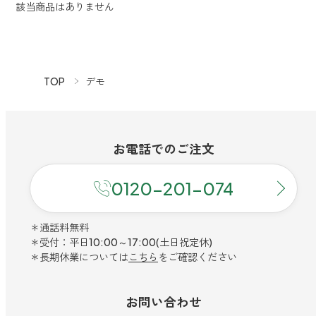
該当商品はありません
TOP
デモ
お電話での
ご注文
0120-201-074
＊通話料無料
＊受付：平日10:00～17:00(土日祝定休)
＊長期休業については
こちら
をご確認ください
お問い合わせ