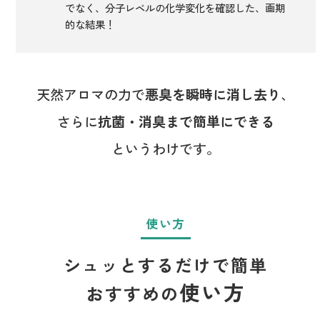
でなく、分子レベルの化学変化を確認した、画期
的な結果！
天然アロマの力で
悪臭を瞬時に消し去り
、
さらに
抗菌・消臭まで簡単にできる
というわけです。
使い方
シュッとするだけで簡単
使い方
おすすめの