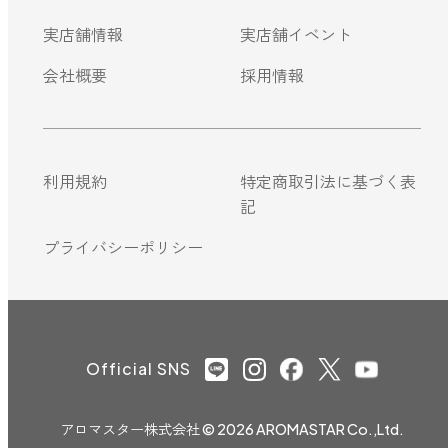
実店舗情報
実店舗イベント
会社概要
採用情報
利用規約
特定商取引法に基づく表
記
プライバシーポリシー
Official SNS
アロマスター株式会社
© 2026 AROMASTAR Co.,Ltd.