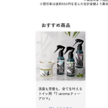
※割引率は送料550円を含んだ合計金額より算
おすすめ商品
消臭も芳香も、全てを叶える
トイレ用『T-aroma ティー
アロマ』