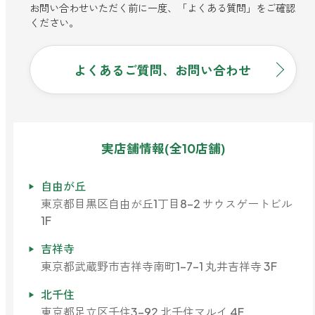
お問い合わせいただく前に一度、「よくある質問」をご確認
ください。
よくあるご質問、お問い合わせ
実店舗情報(全10店舗)
自由が丘
東京都目黒区自由が丘1丁目8-2 サウスゲートビル
1F
吉祥寺
東京都武蔵野市吉祥寺南町1-7-1 丸井吉祥寺 3F
北千住
東京都足立区千住3-92 北千住マルイ 4F