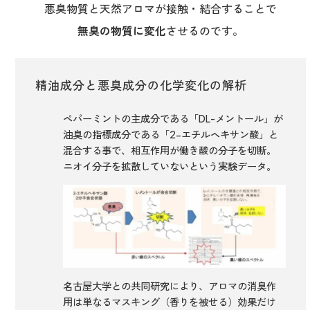
悪臭物質と天然アロマが接触・結合することで
無臭の物質に変化
させるのです。
精油成分と悪臭成分の化学変化の解析
ペパーミントの主成分である「DL-メントール」が
油臭の指標成分である「2-エチルヘキサン酸」と
混合する事で、相互作用が働き酸の分子を切断。
ニオイ分子を拡散していないという実験データ。
名古屋大学との共同研究により、アロマの消臭作
用は単なるマスキング（香りを被せる）効果だけ