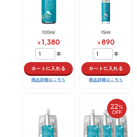
100ml
15ml
1,380
890
￥
￥
本
本
商品詳細はこちら
商品詳細はこちら
22
％
OFF