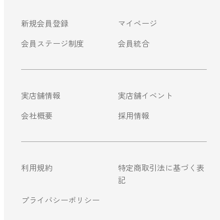
ストレケアアロマ
新規会員登録
マイページ
会員ステージ制度
会員統合
リラックスタイム
エッセンシャルミスト
実店舗情報
実店舗イベント
会社概要
採用情報
オレンジ
レモン
利用規約
特定商取引法に基づく表
記
グレープフルーツ
プライバシーポリシー