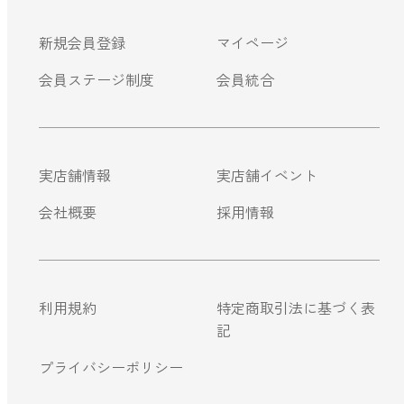
ストレケアアロマ
新規会員登録
マイページ
会員ステージ制度
会員統合
リラックスタイム
エッセンシャルミスト
実店舗情報
実店舗イベント
会社概要
採用情報
オレンジ
レモン
利用規約
特定商取引法に基づく表
記
グレープフルーツ
プライバシーポリシー