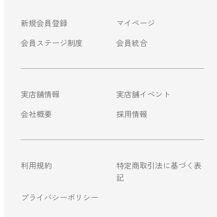
ストレケアアロマ
新規会員登録
マイページ
会員ステージ制度
会員統合
リラックスタイム
エッセンシャルミスト
実店舗情報
実店舗イベント
会社概要
採用情報
オレンジ
レモン
利用規約
特定商取引法に基づく表
記
グレープフルーツ
プライバシーポリシー