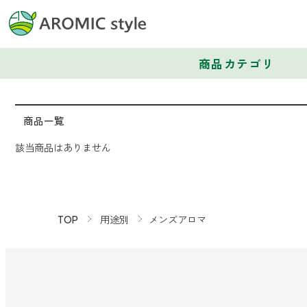
商品カテゴリ
商品一覧
該当商品はありません
TOP
用途別
メンズアロマ