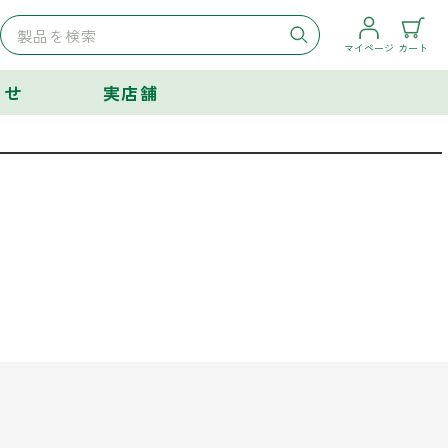
マイページ
カート
らせ
実店舗