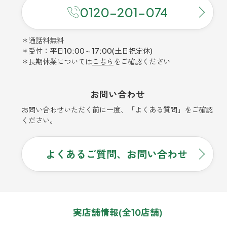
0120-201-074
＊通話料無料
＊受付：平日10:00～17:00(土日祝定休)
＊長期休業については
こちら
をご確認ください
お問い合わせ
お問い合わせいただく前に一度、「よくある質問」をご確認
ください。
よくあるご質問、お問い合わせ
実店舗情報(全10店舗)