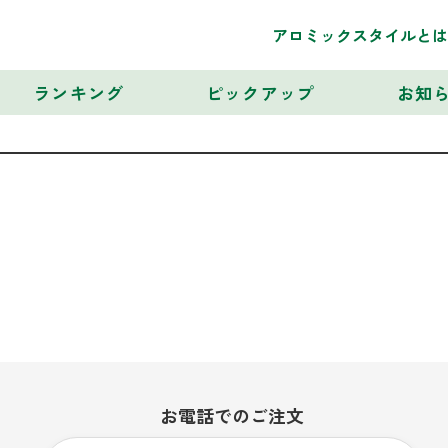
アロミックスタイルとは
ランキング
ピックアップ
お知
お電話での
ご注文