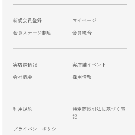
ストレケアアロマ
新規会員登録
マイページ
会員ステージ制度
会員統合
リラックスタイム
エッセンシャルミスト
実店舗情報
実店舗イベント
会社概要
採用情報
オレンジ
レモン
利用規約
特定商取引法に基づく表
記
グレープフルーツ
プライバシーポリシー