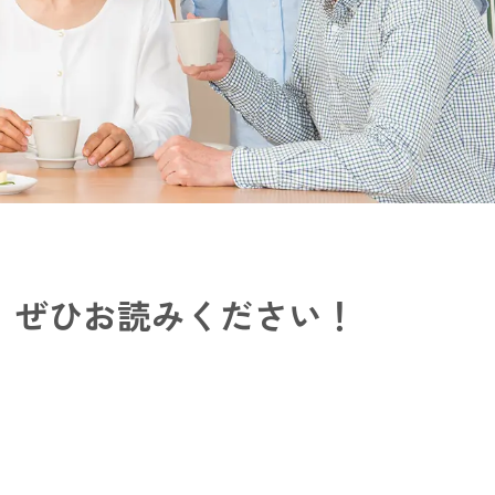
、
ぜひお読みください！