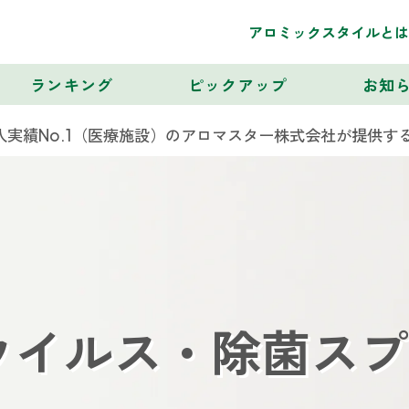
アロミックスタイルとは
ランキング
ピックアップ
お知
実績No.1（医療施設）のアロマスター株式会社が提供す
ウイルス・除菌スプ