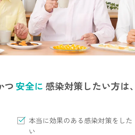
かつ
安全に
感染対策したい方は
本当に効果のある感染対策をした
い