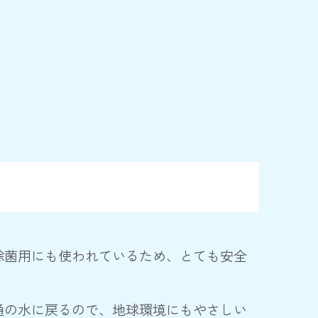
除菌用にも使われているため、とても安全
通の水に戻るので、地球環境にもやさしい