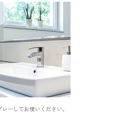
プレーしてお使いください。