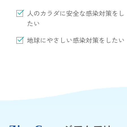
人のカラダに安全な感染対策をし
たい
地球にやさしい感染対策をしたい