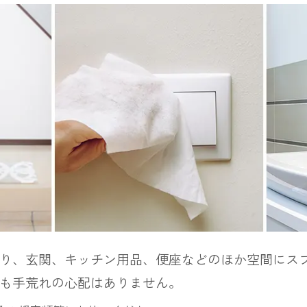
り、玄関、キッチン用品、便座などのほか空間にス
も手荒れの心配はありません。