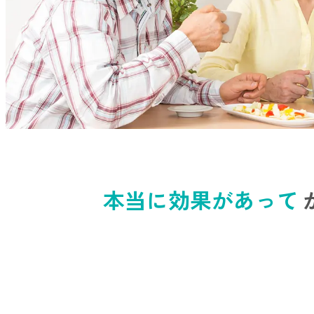
本当に効果があって