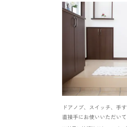
ドアノブ、スイッチ、手す
直接手にお使いいただいて