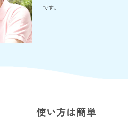
です。
使い方は簡単