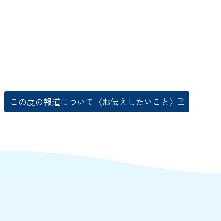
この度の報道について〈お伝えしたいこと〉