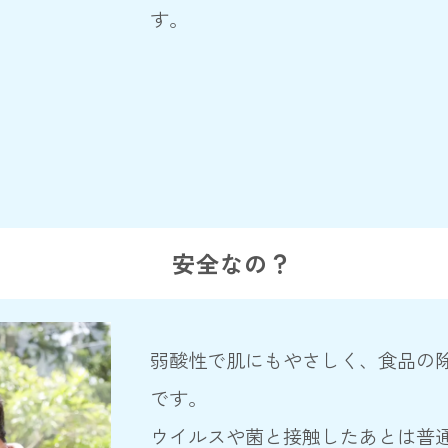
す。
安全なの？
弱酸性で肌にもやさしく、食品の
です。
ウイルスや菌と接触したあとは普