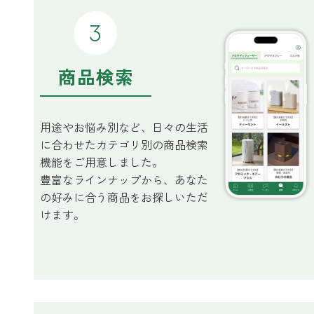
forクリーン
商品検索
用途やお悩み別など、日々の生活
に合わせたカテゴリ別の商品検索
機能をご用意しました。
豊富なラインナップから、あなた
の好みに合う商品をお探しいただ
けます。