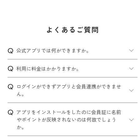
よくあるご質問
公式アプリでは何ができますか。
利用に料金はかかりますか。
ログインができずアプリと会員連携ができませ
ん。
アプリをインストールをしたのに会員証に名前
やポイントが反映されないのは何故でしょう
か。