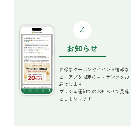
お知らせ
お得なクーポンやイベント情報な
ど、アプリ限定のコンテンツをお
届けします。
プッシュ通知でのお知らせで見落
としも防げます！