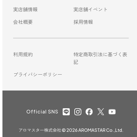
実店舗情報
実店舗イベント
会社概要
採用情報
利用規約
特定商取引法に基づく表
記
プライバシーポリシー
Official SNS
アロマスター株式会社
© 2026 AROMASTAR Co.,Ltd.