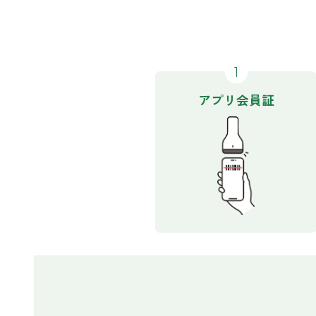
アプリ会員証