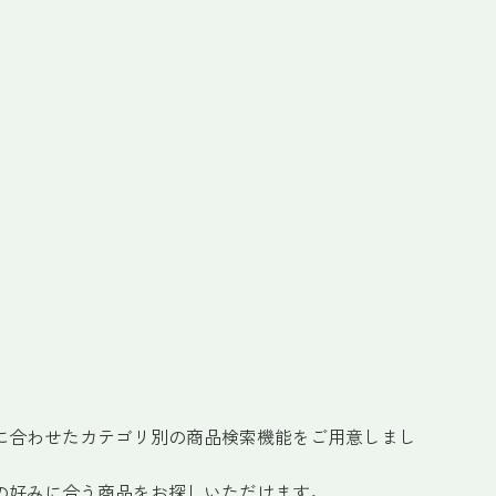
に合わせたカテゴリ別の商品検索機能をご用意しまし
の好みに合う商品をお探しいただけます。