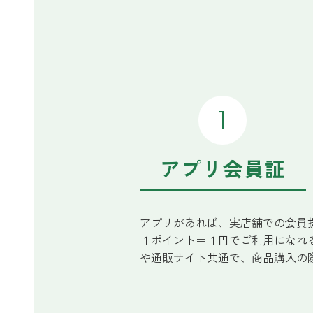
アプリ会員証
アプリがあれば、実店舗での会員
１ポイント＝１円でご利用になれ
や通販サイト共通で、商品購入の