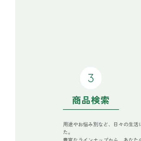
商品検索
用途やお悩み別など、日々の生活
た。
豊富なラインナップから、あなた