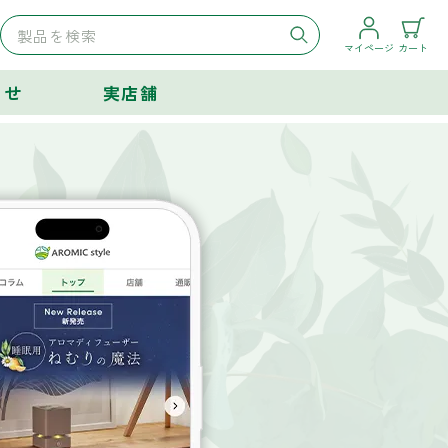
マイページ
カート
らせ
実店舗