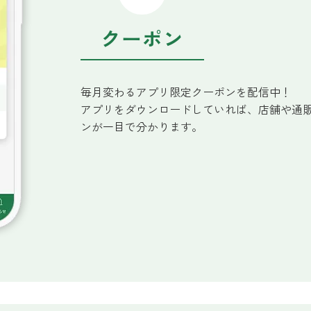
クーポン
毎月変わるアプリ限定クーポンを配信中！
アプリをダウンロードしていれば、店舗や通
ンが一目で分かります。