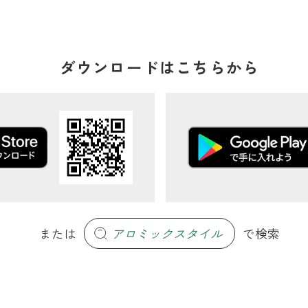
ダウンロードはこちらから
または
アロミックスタイル
で検索