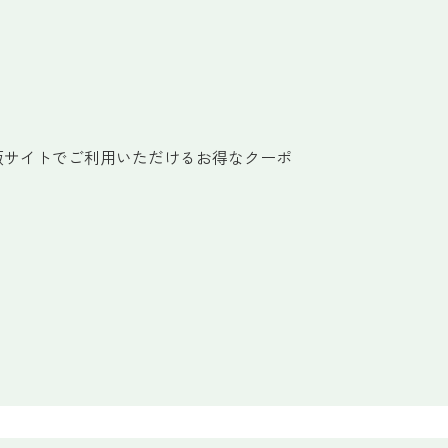
販サイトでご利用いただけるお得なクーポ