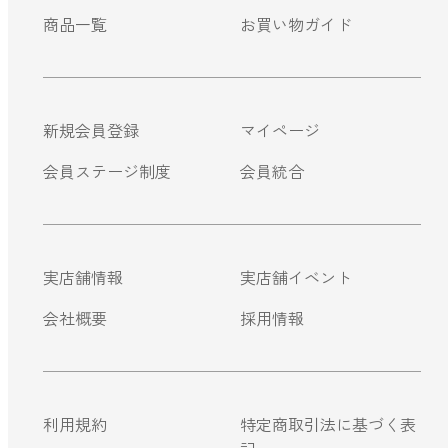
商品一覧
お買い物ガイド
ストレケアアロマ
リラックスタイム
新規会員登録
マイページ
会員ステージ制度
会員統合
エッセンシャルミスト
オレンジ
実店舗情報
実店舗イベント
会社概要
採用情報
レモン
グレープフルーツ
利用規約
特定商取引法に基づく表