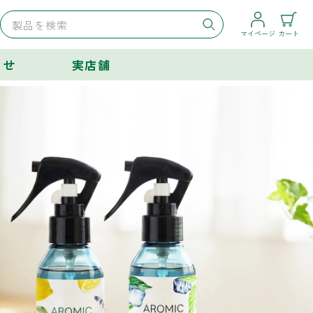
マイページ
カート
らせ
実店舗