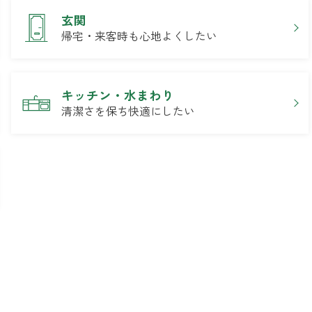
玄関
帰宅・来客時も心地よくしたい
キッチン・水まわり
清潔さを保ち快適にしたい