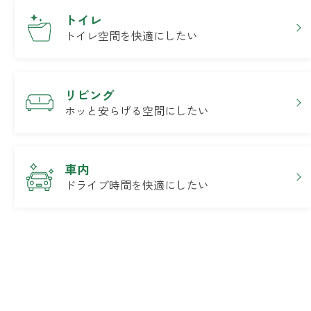
トイレ
トイレ空間を快適にしたい
リビング
ホッと安らげる空間にしたい
車内
ドライブ時間を快適にしたい