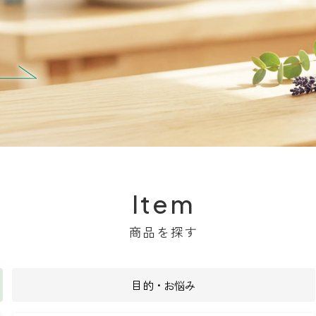
Item
商品を探す
目的・お悩み