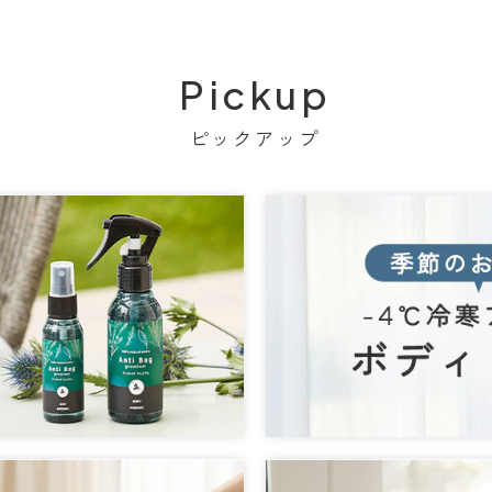
Pickup
ピックアップ