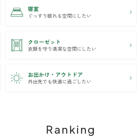
寝室
ぐっすり眠れる空間にしたい
クローゼット
衣類を守り清潔な空間にしたい
お出かけ・アウトドア
外出先でも快適に過ごしたい
Ranking