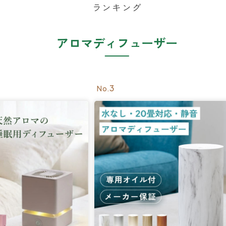
ランキング
アロマディフューザー
3