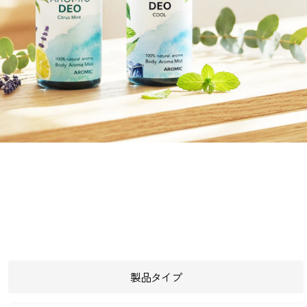
製品タイプ